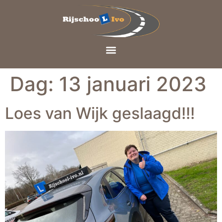
Dag:
13 januari 2023
Loes van Wijk geslaagd!!!