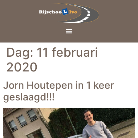
Dag:
11 februari
2020
Jorn Houtepen in 1 keer
geslaagd!!!